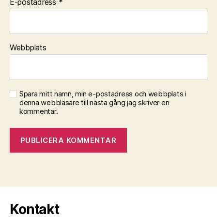
E-postadress
*
Webbplats
Spara mitt namn, min e-postadress och webbplats i
denna webbläsare till nästa gång jag skriver en
kommentar.
Kontakt