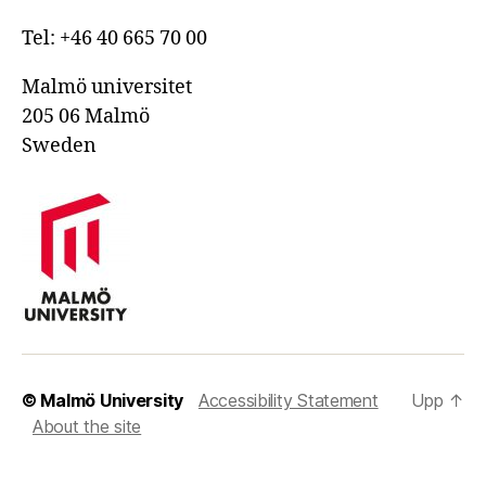
Tel: +46 40 665 70 00
Malmö universitet
205 06 Malmö
Sweden
© Malmö University
Accessibility Statement
Upp
↑
About the site