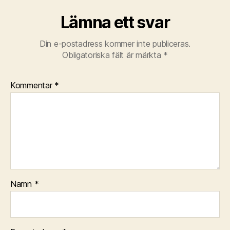
Lämna ett svar
Din e-postadress kommer inte publiceras.
Obligatoriska fält är märkta
*
Kommentar
*
Namn
*