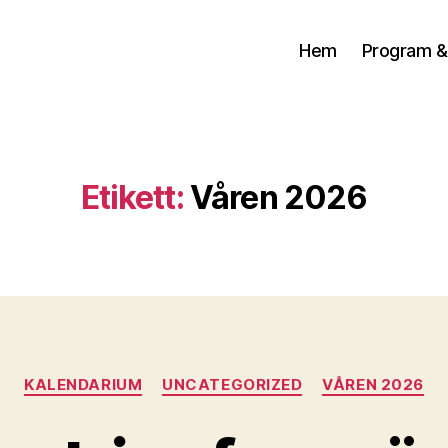
Hem
Program &
Etikett:
Våren 2026
Kategorier
KALENDARIUM
UNCATEGORIZED
VÅREN 2026