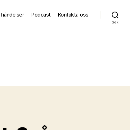
 händelser
Podcast
Kontakta oss
Sök