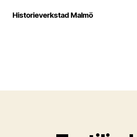
Historieverkstad Malmö