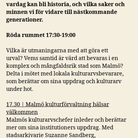
vardag kan bli historia, och vilka saker och
minnen vi för vidare till nästkommande
generationer.
Röda rummet 17:30-19:00
Vilka är utmaningarna med att göra ett
urval? Vems samtid är värd att bevaras i en
komplex och mångfaldsrik stad som Malmö?
Delta i mötet med lokala kulturarvsbevarare,
som berättar om sina uppdrag och kulturarv
under hot.
17.30 | Malmö kulturförvaltning hälsar
välkommen
Malmös kulturarvschefer inleder och berättar
mer om sina institutioners uppdrag. Med
stadsarkivarie Suzanne Sandberg,